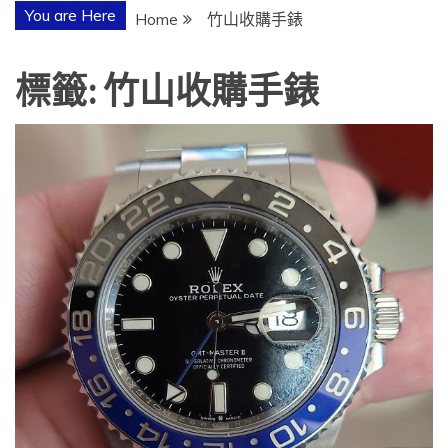
You are Here
Home
竹山收購手錶
標籤:
竹山收購手錶