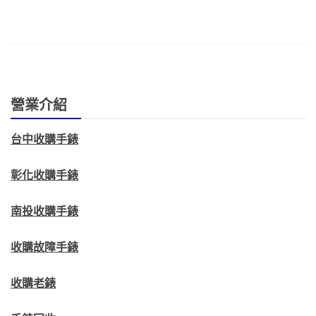
營業介紹
台中收購手錶
彰化收購手錶
南投收購手錶
收購故障手錶
收購老錶