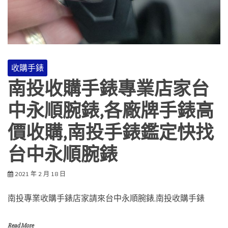
收購手錶
南投收購手錶專業店家台
中永順腕錶,各廠牌手錶高
價收購,南投手錶鑑定快找
台中永順腕錶
2021 年 2 月 18 日
南投專業收購手錶店家請來台中永順腕錶,南投收購手錶
Read More