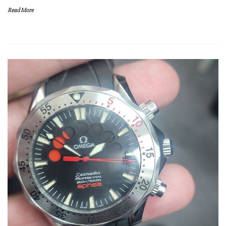
Read More