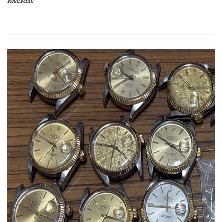
Read More