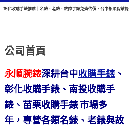
彰化收購手錶推薦｜名錶、老錶、故障手錶免費估價，台中永順腕錶提供
公司首頁
永順腕錶
深耕台中
收購手錶
、
彰化收購手錶、南投收購手
錶
、苗栗收購手錶
市場多
年，專營各類名錶、老錶與故