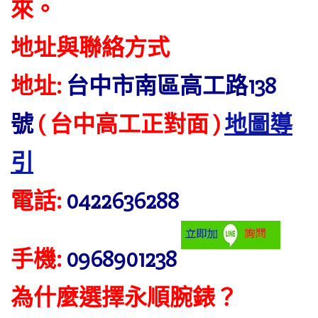
來。
地址與聯絡方式
地址:
台中市南區高工路138
號
( 台中高工正對面 )
地圖導
引
電話:
0422636288
手機:
0968901238
為什麼選擇永順腕錶？