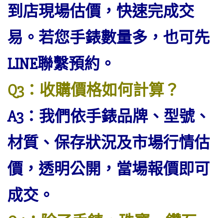
到店現場估價，快速完成交
易。若您手錶數量多，也可先
LINE聯繫預約。
Q3：收購價格如何計算？
A3：我們依手錶品牌、型號、
材質、保存狀況及市場行情估
價，透明公開，當場報價即可
成交。