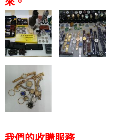
來。
我們的收購服務