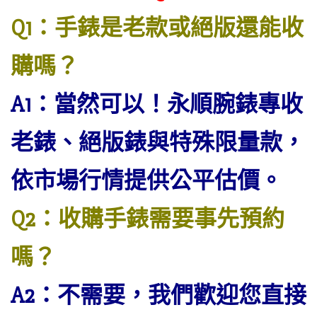
Q1：手錶是老款或絕版還能收
購嗎？
A1：當然可以！永順腕錶專收
老錶、絕版錶與特殊限量款，
依市場行情提供公平估價。
Q2：收購手錶需要事先預約
嗎？
A2：不需要，我們歡迎您直接