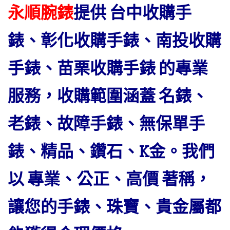
永順腕錶
提供 台中收購手
錶、彰化收購手錶、南投收購
手錶
、苗栗收購手錶
的專業
服務，收購範圍涵蓋 名錶、
老錶、故障手錶、無保單手
錶、精品、鑽石、K金。我們
以 專業、公正、高價 著稱，
讓您的手錶、珠寶、貴金屬都