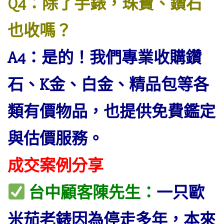
Q4：除了手錶，珠寶、鑽石
也收嗎？
A4：是的！我們專業收購鑽
石、K金、白金、精品包等各
類有價物品，也提供免費鑑定
與估價服務。
成交案例分享
台中顧客陳先生：
一只歐
米茄老錶因為停走多年，本來