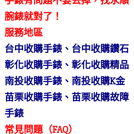
手錶有問題不要丟掉，找永順
腕錶就對了！
服務地區
台中收購手錶、台中收購鑽石
彰化收購手錶、彰化收購精品
南投收購手錶、南投收購K金
苗栗收購手錶、苗栗收購故障
手錶
常見問題（FAQ）