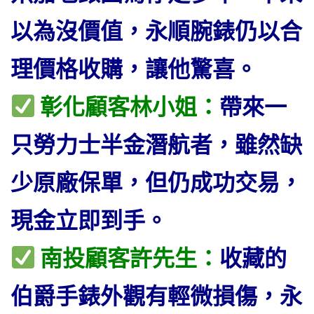
以為沒價值，永順腕錶仍以合
理價格收購，讓他驚喜。
彰化顧客林小姐：
帶來一
只勞力士半金潛航者，雖然缺
少原廠保單，但仍成功交易，
現金立即到手。
南投顧客許先生：
收藏的
伯爵手錶外觀有輕微損傷，永