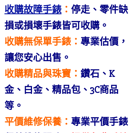
收購故障手錶
：
停走、零件缺
損或損壞手錶皆可收購。
收購無保單手錶：
專業估價，
讓您安心出售。
收購精品與珠寶：
鑽石、K
金、白金、精品包、3C商品
等。
平價維修保養：
專業平價手錶