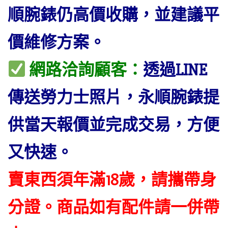
順腕錶仍高價收購，並建議平
價維修方案。
網路洽詢顧客：
透過LINE
傳送勞力士照片，永順腕錶提
供當天報價並完成交易，方便
又快速。
賣東西須年滿18歲，請攜帶身
分證。商品如有配件請一併帶