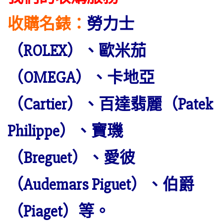
收購名錶：
勞力士
（ROLEX）、歐米茄
（OMEGA）、卡地亞
（Cartier）、百達翡麗（Patek
Philippe）、寶璣
（Breguet）、愛彼
（Audemars Piguet）、伯爵
（Piaget）等。