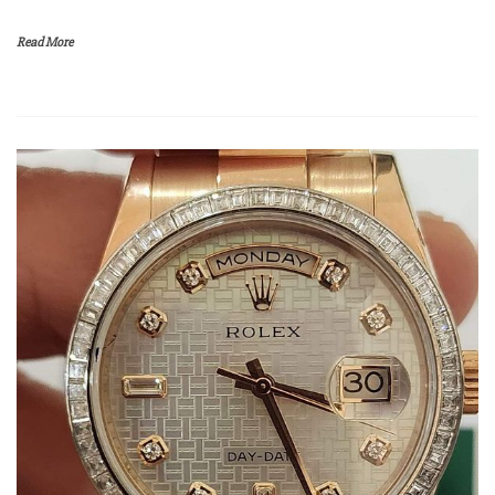
Read More