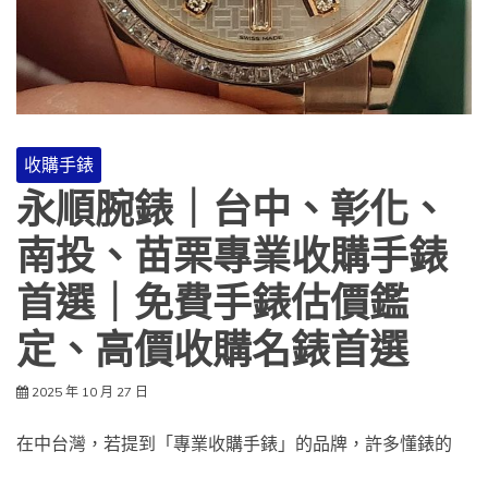
收購手錶
永順腕錶｜台中、彰化、
南投、苗栗專業收購手錶
首選｜免費手錶估價鑑
定、高價收購名錶首選
2025 年 10 月 27 日
在中台灣，若提到「專業收購手錶」的品牌，許多懂錶的