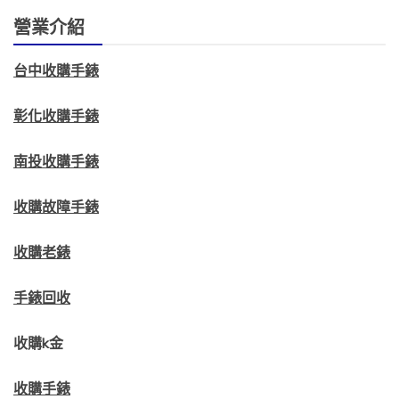
營業介紹
台中收購手錶
彰化收購手錶
南投收購手錶
收購故障手錶
收購老錶
手錶回收
收購k金
收購手錶