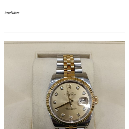
Read More