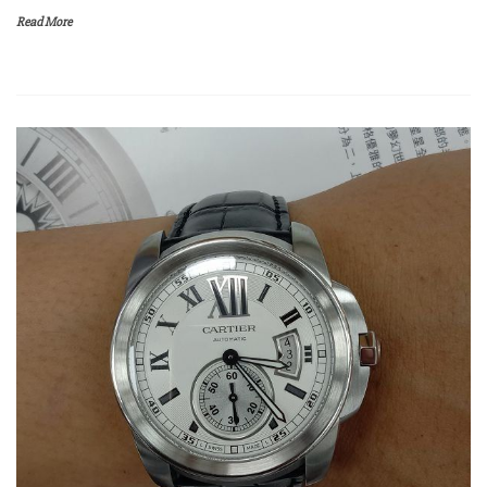
Read More