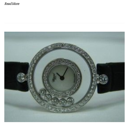
Read More