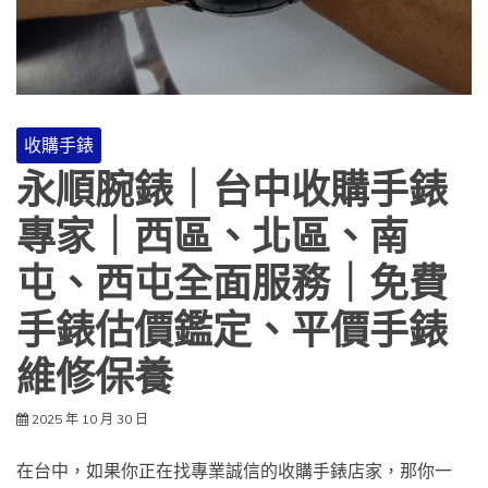
收購手錶
永順腕錶｜台中收購手錶
專家｜西區、北區、南
屯、西屯全面服務｜免費
手錶估價鑑定、平價手錶
維修保養
2025 年 10 月 30 日
在台中，如果你正在找專業誠信的收購手錶店家，那你一