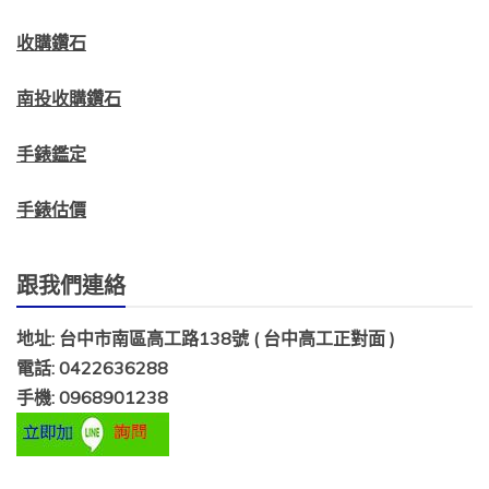
收購鑽石
南投收購鑽石
手錶鑑定
手錶估價
跟我們連絡
地址: 台中市南區高工路138號 ( 台中高工正對面 )
電話: 0422636288
手機: 0968901238