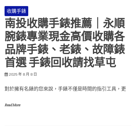
收購手錶
南投收購手錶推薦｜永順
腕錶專業現金高價收購各
品牌手錶、老錶、故障錶
首選 手錶回收請找草屯
2025 年 8 月 8 日
對於擁有名錶的您來說，手錶不僅是時間的指引工具，更
Read More