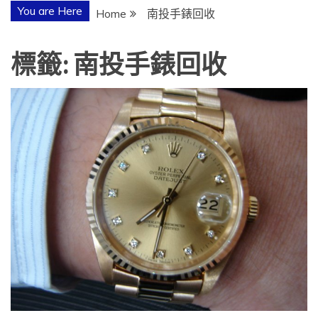
You are Here
Home
南投手錶回收
標籤:
南投手錶回收