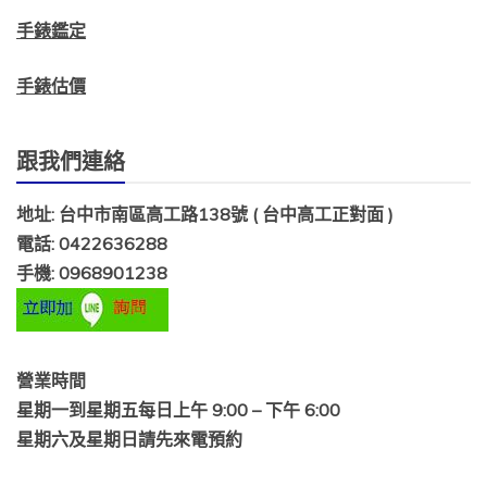
手錶鑑定
手錶估價
跟我們連絡
地址: 台中市南區高工路138號 ( 台中高工正對面 )
電話: 0422636288
手機: 0968901238
營業時間
星期一到星期五每日上午 9:00 – 下午 6:00
星期六及星期日請先來電預約