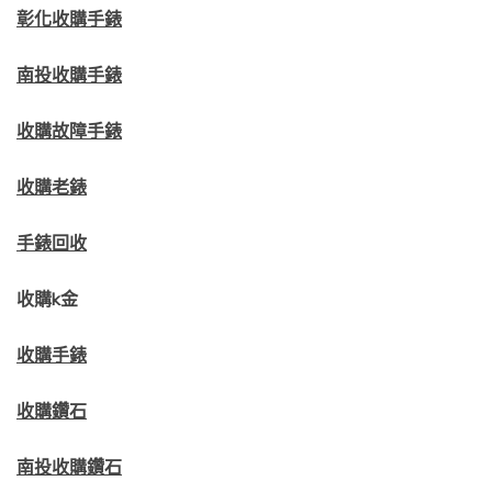
彰化收購手錶
南投收購手錶
收購故障手錶
收購老錶
手錶回收
收購k金
收購手錶
收購鑽石
南投收購鑽石