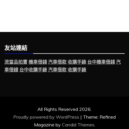
友站連結
流當品拍賣
機車借錢
汽車借款
收購手錶
台中機車借錢
汽
車借錢
台中收購手錶
汽車借款
收購手錶
All Rights Reserved 2026.
Proudly powered by WordPress
|
Theme: Refined
Magazine by
Candid Themes
.