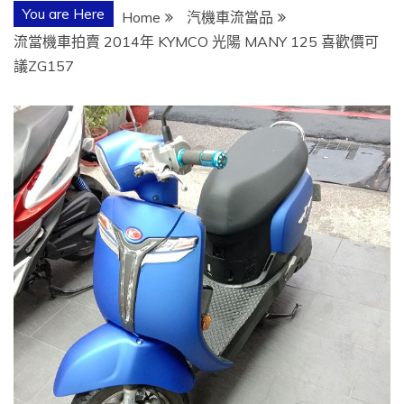
You are Here
Home
汽機車流當品
流當機車拍賣 2014年 KYMCO 光陽 MANY 125 喜歡價可
議ZG157