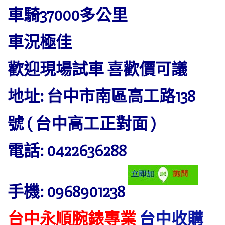
車騎37000多公里
車況極佳
歡迎現場試車 喜歡價可議
地址: 台中市南區高工路138
號 ( 台中高工正對面 )
電話: 0422636288
手機: 0968901238
台中永順腕錶專業
台中收購