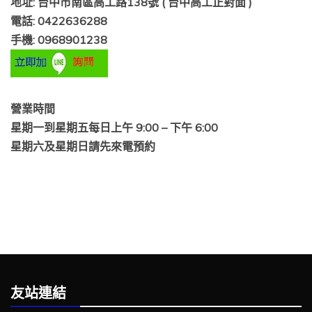
地址: 台中市南區高工路138號 ( 台中高工正對面 )
電話: 0422636288
手機: 0968901238
營業時間
星期一到星期五每日上午 9:00 – 下午 6:00
星期六及星期日請先來電預約
友站連結