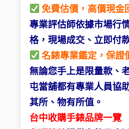
免費估價，高價現金
專業評估師依據市場行
格，現場成交、立即付
名錶專業鑑定，保證
無論您手上是限量款、
屯當舖都有專業人員協
其所、物有所值。
台中收購手錶品牌一覽