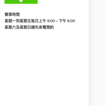
營業時間
星期一到星期五每日上午 9:00 – 下午 6:00
星期六及星期日請先來電預約