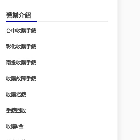
營業介紹
台中收購手錶
彰化收購手錶
南投收購手錶
收購故障手錶
收購老錶
手錶回收
收購k金