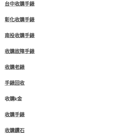
台中收購手錶
彰化收購手錶
南投收購手錶
收購故障手錶
收購老錶
手錶回收
收購k金
收購手錶
收購鑽石