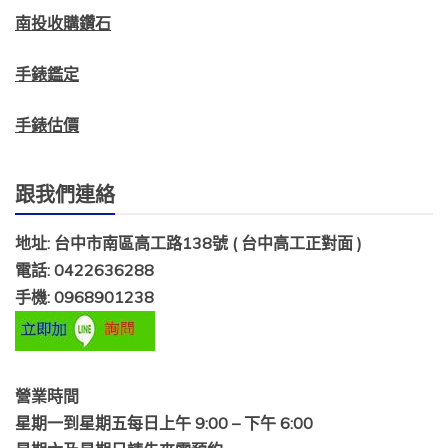
南投收購鑽石
手錶鑑定
手錶估價
跟我們連絡
地址: 台中市南區高工路138號 ( 台中高工正對面 )
電話: 0422636288
手機: 0968901238
營業時間
星期一到星期五每日上午 9:00 – 下午 6:00