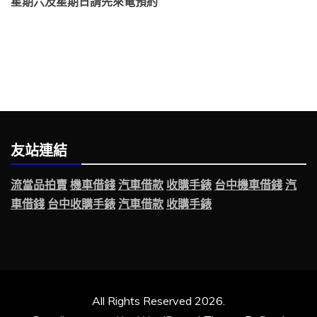
星期六及星期日請先來電預約
友站連結
流當品拍賣
機車借錢
汽車借款
收購手錶
台中機車借錢
汽
車借錢
台中收購手錶
汽車借款
收購手錶
All Rights Reserved 2026.